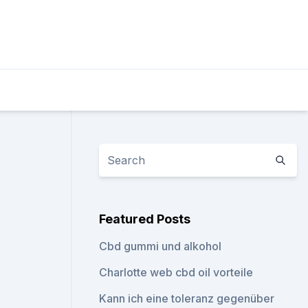
Featured Posts
Cbd gummi und alkohol
Charlotte web cbd oil vorteile
Kann ich eine toleranz gegenüber