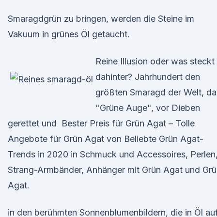
Smaragdgrün zu bringen, werden die Steine im
Vakuum in grünes Öl getaucht.
Reine Illusion oder was steckt
dahinter? Jahrhundert den
größten Smaragd der Welt, da
"Grüne Auge", vor Dieben
gerettet und Bester Preis für Grün Agat – Tolle
Angebote für Grün Agat von Beliebte Grün Agat-
Trends in 2020 in Schmuck und Accessoires, Perlen
Strang-Armbänder, Anhänger mit Grün Agat und Grü
Agat.
in den berühmten Sonnenblumenbildern, die in Öl au