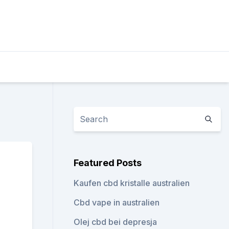
Featured Posts
Kaufen cbd kristalle australien
Cbd vape in australien
Olej cbd bei depresja