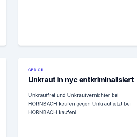
CBD OIL
Unkraut in nyc entkriminalisiert
Unkrautfrei und Unkrautvernichter bei
HORNBACH kaufen gegen Unkraut jetzt bei
HORNBACH kaufen!