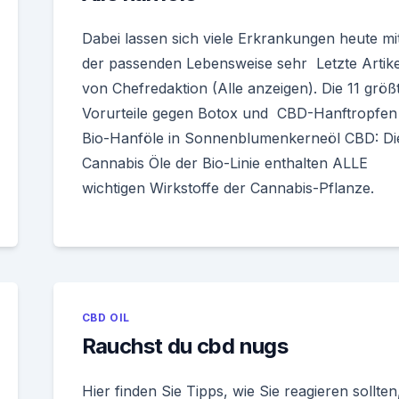
Dabei lassen sich viele Erkrankungen heute mi
der passenden Lebensweise sehr Letzte Artike
von Chefredaktion (Alle anzeigen). Die 11 größ
Vorurteile gegen Botox und CBD-Hanftropfen
Bio-Hanföle in Sonnenblumenkerneöl CBD: Di
Cannabis Öle der Bio-Linie enthalten ALLE
wichtigen Wirkstoffe der Cannabis-Pflanze.
CBD OIL
Rauchst du cbd nugs
Hier finden Sie Tipps, wie Sie reagieren sollten