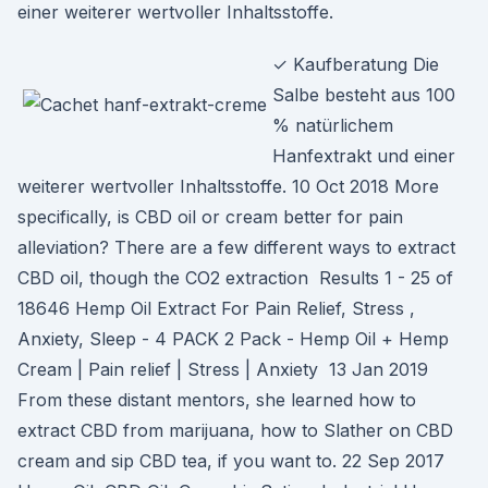
einer weiterer wertvoller Inhaltsstoffe.
✓ Kaufberatung Die
Salbe besteht aus 100
% natürlichem
Hanfextrakt und einer
weiterer wertvoller Inhaltsstoffe. 10 Oct 2018 More
specifically, is CBD oil or cream better for pain
alleviation? There are a few different ways to extract
CBD oil, though the CO2 extraction Results 1 - 25 of
18646 Hemp Oil Extract For Pain Relief, Stress ,
Anxiety, Sleep - 4 PACK 2 Pack - Hemp Oil + Hemp
Cream | Pain relief | Stress | Anxiety 13 Jan 2019
From these distant mentors, she learned how to
extract CBD from marijuana, how to Slather on CBD
cream and sip CBD tea, if you want to. 22 Sep 2017