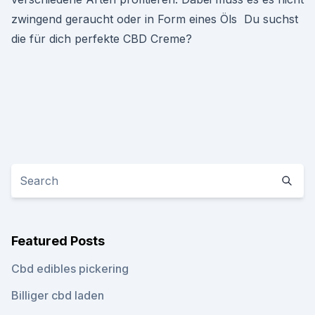
zwingend geraucht oder in Form eines Öls Du suchst
die für dich perfekte CBD Creme?
Featured Posts
Cbd edibles pickering
Billiger cbd laden