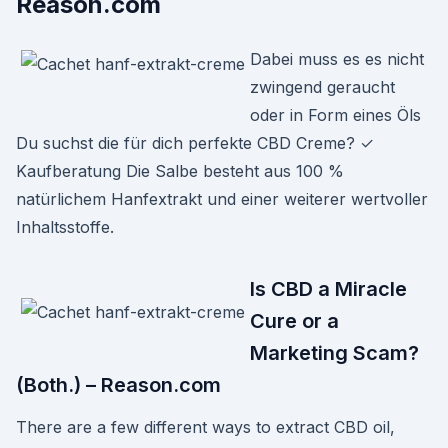
Reason.com
Dabei muss es es nicht
zwingend geraucht
oder in Form eines Öls
Du suchst die für dich perfekte CBD Creme? ✓
Kaufberatung Die Salbe besteht aus 100 %
natürlichem Hanfextrakt und einer weiterer wertvoller
Inhaltsstoffe.
Is CBD a Miracle
Cure or a
Marketing Scam?
(Both.) – Reason.com
There are a few different ways to extract CBD oil,