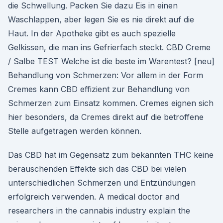
die Schwellung. Packen Sie dazu Eis in einen
Waschlappen, aber legen Sie es nie direkt auf die
Haut. In der Apotheke gibt es auch spezielle
Gelkissen, die man ins Gefrierfach steckt. CBD Creme
/ Salbe TEST Welche ist die beste im Warentest? [neu]
Behandlung von Schmerzen: Vor allem in der Form
Cremes kann CBD effizient zur Behandlung von
Schmerzen zum Einsatz kommen. Cremes eignen sich
hier besonders, da Cremes direkt auf die betroffene
Stelle aufgetragen werden können.
Das CBD hat im Gegensatz zum bekannten THC keine
berauschenden Effekte sich das CBD bei vielen
unterschiedlichen Schmerzen und Entzündungen
erfolgreich verwenden. A medical doctor and
researchers in the cannabis industry explain the