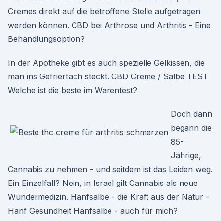
Cremes direkt auf die betroffene Stelle aufgetragen
werden können. CBD bei Arthrose und Arthritis - Eine
Behandlungsoption?
In der Apotheke gibt es auch spezielle Gelkissen, die
man ins Gefrierfach steckt. CBD Creme / Salbe TEST
Welche ist die beste im Warentest?
Doch dann
begann die
85-
Jährige,
Cannabis zu nehmen - und seitdem ist das Leiden weg.
Ein Einzelfall? Nein, in Israel gilt Cannabis als neue
Wundermedizin. Hanfsalbe - die Kraft aus der Natur -
Hanf Gesundheit Hanfsalbe - auch für mich?