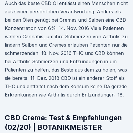
Auch das beste CBD Öl entlässt einen Menschen nicht
aus seiner persönlichen Verantwortung. Anders als
bei den Ölen genügt bei Cremes und Salben eine CBD
Konzentration von 6% 14. Nov. 2016 Viele Patienten
wählen Cannabis, um ihre Schmerzen von Arthritis zu
lindern Salben und Cremes erlauben Patienten nur die
schmerzenden 18. Nov. 2016 THC und CBD können
bei Arthritis Schmerzen und Entzündungen in um
Patienten zu helfen, das Beste aus dem zu holen, was
sie bereits 11. Dez. 2018 CBD ist ein anderer Stoff als
THC und entfaltet nach dem Konsum keine Da gerade
Erkrankungen wie Arthritis durch Entzündungen 18.
CBD Creme: Test & Empfehlungen
(02/20) | BOTANIKMEISTER