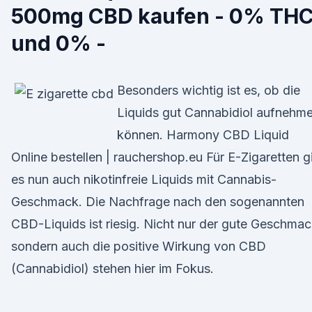
500mg CBD kaufen - 0% TH
und 0% -
Besonders wichtig ist es, ob die
Liquids gut Cannabidiol aufnehm
können. Harmony CBD Liquid
Online bestellen | rauchershop.eu Für E-Zigaretten g
es nun auch nikotinfreie Liquids mit Cannabis-
Geschmack. Die Nachfrage nach den sogenannten
CBD-Liquids ist riesig. Nicht nur der gute Geschmac
sondern auch die positive Wirkung von CBD
(Cannabidiol) stehen hier im Fokus.