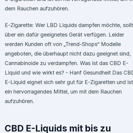
dem Rauchen aufzuhören.
E-Zigarette: Wer LBD Liquids dampfen möchte, soll
über ein dafür geeignetes Gerät verfügen. Leider
werden Kunden oft von „Trend-Shops“ Modelle
angeboten, die überhaupt nicht dazu geeignet sind,
Cannabinoide zu verdampfen. Was ist das CBD E-
Liquid und wie wirkt es? - Hanf Gesundheit Das CB
E-Liquid eignet sich sehr gut für E-Zigaretten und ist
ein hervorragendes Mittel, um mit dem Rauchen
aufzuhören.
CBD E-Liquids mit bis zu