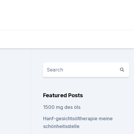
Featured Posts
1500 mg des öls
Hanf-gesichtsöltherapie meine
schönheitsstelle