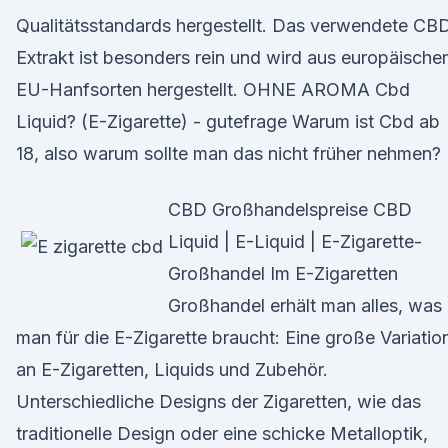
Qualitätsstandards hergestellt. Das verwendete CB
Extrakt ist besonders rein und wird aus europäische
EU-Hanfsorten hergestellt. OHNE AROMA Cbd
Liquid? (E-Zigarette) - gutefrage Warum ist Cbd ab
18, also warum sollte man das nicht früher nehmen?
CBD Großhandelspreise CBD
Liquid | E-Liquid | E-Zigarette-
Großhandel Im E-Zigaretten
Großhandel erhält man alles, was
man für die E-Zigarette braucht: Eine große Variatio
an E-Zigaretten, Liquids und Zubehör.
Unterschiedliche Designs der Zigaretten, wie das
traditionelle Design oder eine schicke Metalloptik,