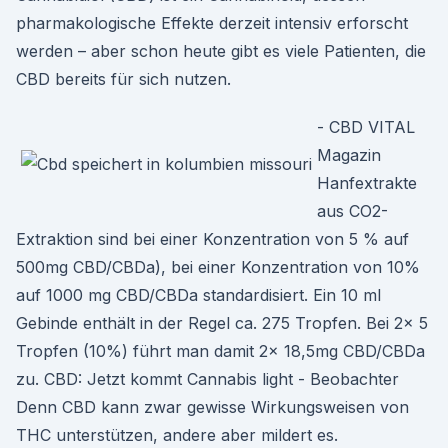
pharmakologische Effekte derzeit intensiv erforscht
werden – aber schon heute gibt es viele Patienten, die
CBD bereits für sich nutzen.
- CBD VITAL
Magazin
Hanfextrakte
aus CO2-
Extraktion sind bei einer Konzentration von 5 % auf
500mg CBD/CBDa), bei einer Konzentration von 10%
auf 1000 mg CBD/CBDa standardisiert. Ein 10 ml
Gebinde enthält in der Regel ca. 275 Tropfen. Bei 2x 5
Tropfen (10%) führt man damit 2x 18,5mg CBD/CBDa
zu. CBD: Jetzt kommt Cannabis light - Beobachter
Denn CBD kann zwar gewisse Wirkungsweisen von
THC unterstützen, andere aber mildert es.