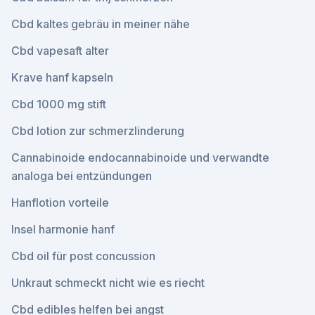
Cbd kaltes gebräu in meiner nähe
Cbd vapesaft alter
Krave hanf kapseln
Cbd 1000 mg stift
Cbd lotion zur schmerzlinderung
Cannabinoide endocannabinoide und verwandte
analoga bei entzündungen
Hanflotion vorteile
Insel harmonie hanf
Cbd oil für post concussion
Unkraut schmeckt nicht wie es riecht
Cbd edibles helfen bei angst