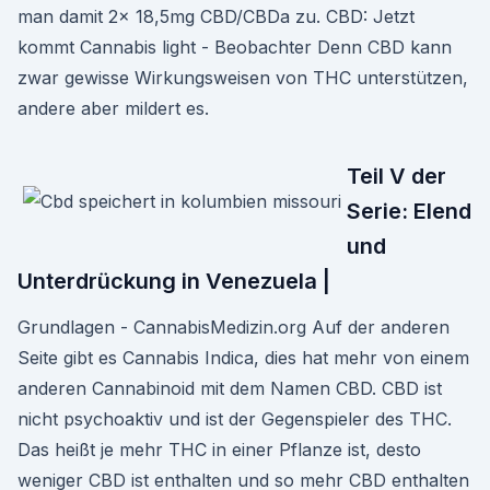
man damit 2x 18,5mg CBD/CBDa zu. CBD: Jetzt
kommt Cannabis light - Beobachter Denn CBD kann
zwar gewisse Wirkungsweisen von THC unterstützen,
andere aber mildert es.
Teil V der
Serie: Elend
und
Unterdrückung in Venezuela |
Grundlagen - CannabisMedizin.org Auf der anderen
Seite gibt es Cannabis Indica, dies hat mehr von einem
anderen Cannabinoid mit dem Namen CBD. CBD ist
nicht psychoaktiv und ist der Gegenspieler des THC.
Das heißt je mehr THC in einer Pflanze ist, desto
weniger CBD ist enthalten und so mehr CBD enthalten