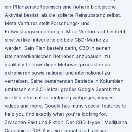
ein Pflanzenstoffgemisch eine höhere biologische
Aktivität besitzt, als die isolierte Reinsubstanz selbst.
Mota Ventures stellt Forschungs- und
Entwicklungseinrichtung in Mota Ventures ist bestrebt,
eine vertikal integrierte globale CBD-Marke zu
werden. Sein Plan besteht darin, CBD in seinen
lateinamerikanischen Betrieben anzubauen, zu
qualitativ hochwertigen Mehrwertprodukten zu
extrahieren sowie national und international zu
vertreiben. Seine bestehenden Betriebe in Kolumbien
umfassen ein 2,5 Hektar großes Google Search the
world's information, including webpages, images,
videos and more. Google has many special features to
help you find exactly what you're looking for.
Zwischen Fakt und Fiktion: Der CBD-Hype | Medijuana
Cannabidiol (CBD) ist ein Cannabinoid, dessen