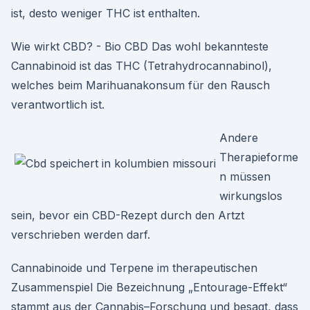
ist, desto weniger THC ist enthalten.
Wie wirkt CBD? - Bio CBD Das wohl bekannteste
Cannabinoid ist das THC (Tetrahydrocannabinol),
welches beim Marihuanakonsum für den Rausch
verantwortlich ist.
Andere
Therapieforme
n müssen
wirkungslos
sein, bevor ein CBD-Rezept durch den Artzt
verschrieben werden darf.
Cannabinoide und Terpene im therapeutischen
Zusammenspiel Die Bezeichnung „Entourage-Effekt“
stammt aus der Cannabis–Forschung und besagt, dass