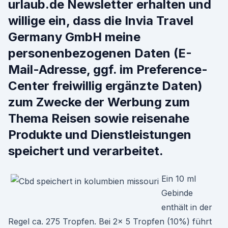
urlaub.de Newsletter erhalten und
willige ein, dass die Invia Travel
Germany GmbH meine
personenbezogenen Daten (E-
Mail-Adresse, ggf. im Preference-
Center freiwillig ergänzte Daten)
zum Zwecke der Werbung zum
Thema Reisen sowie reisenahe
Produkte und Dienstleistungen
speichert und verarbeitet.
Ein 10 ml
Gebinde
enthält in der
Regel ca. 275 Tropfen. Bei 2x 5 Tropfen (10%) führt