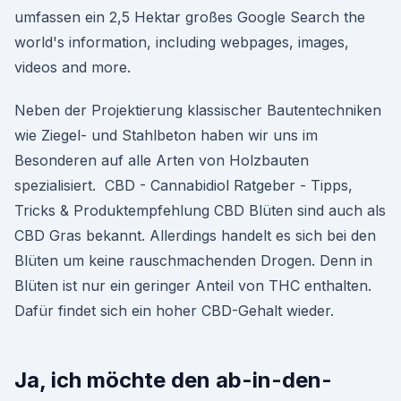
umfassen ein 2,5 Hektar großes Google Search the
world's information, including webpages, images,
videos and more.
Neben der Projektierung klassischer Bautentechniken
wie Ziegel- und Stahlbeton haben wir uns im
Besonderen auf alle Arten von Holzbauten
spezialisiert. ️ CBD - Cannabidiol Ratgeber - Tipps,
Tricks & Produktempfehlung CBD Blüten sind auch als
CBD Gras bekannt. Allerdings handelt es sich bei den
Blüten um keine rauschmachenden Drogen. Denn in
Blüten ist nur ein geringer Anteil von THC enthalten.
Dafür findet sich ein hoher CBD-Gehalt wieder.
Ja, ich möchte den ab-in-den-