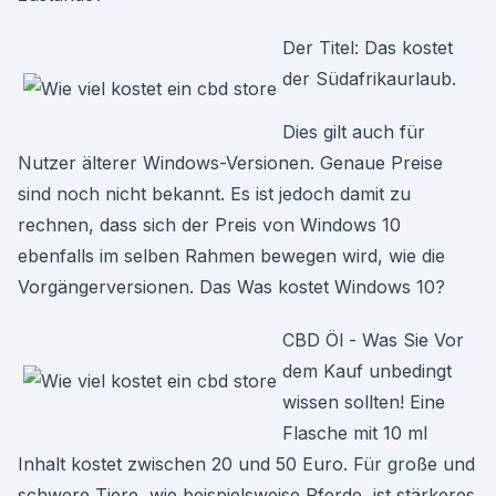
Der Titel: Das kostet
der Südafrikaurlaub.
Dies gilt auch für
Nutzer älterer Windows-Versionen. Genaue Preise
sind noch nicht bekannt. Es ist jedoch damit zu
rechnen, dass sich der Preis von Windows 10
ebenfalls im selben Rahmen bewegen wird, wie die
Vorgängerversionen. Das Was kostet Windows 10?
CBD Öl - Was Sie Vor
dem Kauf unbedingt
wissen sollten! Eine
Flasche mit 10 ml
Inhalt kostet zwischen 20 und 50 Euro. Für große und
schwere Tiere, wie beispielsweise Pferde, ist stärkeres