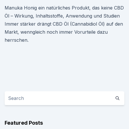
Manuka Honig ein natürliches Produkt, das keine CBD
Öl – Wirkung, Inhaltsstoffe, Anwendung und Studien
Immer stärker drängt CBD Öl (Cannabidiol Öl) auf den
Markt, wenngleich noch immer Vorurteile dazu
herrschen.
Featured Posts