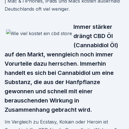
| Mac & i iPhones, iPads und Macs kosten außerhalb
Deutschlands oft viel weniger.
Immer stärker
drängt CBD Öl
(Cannabidiol Öl)
auf den Markt, wenngleich noch immer
Vorurteile dazu herrschen. Immerhin
handelt es sich bei Cannabidiol um eine
Substanz, die aus der Hanfpflanze
gewonnen und schnell mit einer
berauschenden Wirkung in
Zusammenhang gebracht wird.
Im Vergleich zu Ecstasy, Kokain oder Heroin ist