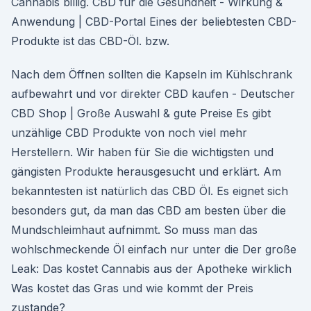
Cannabis billig. CBD für die Gesundheit - Wirkung &
Anwendung | CBD-Portal Eines der beliebtesten CBD-
Produkte ist das CBD-Öl. bzw.
Nach dem Öffnen sollten die Kapseln im Kühlschrank
aufbewahrt und vor direkter CBD kaufen - Deutscher
CBD Shop | Große Auswahl & gute Preise Es gibt
unzählige CBD Produkte von noch viel mehr
Herstellern. Wir haben für Sie die wichtigsten und
gängisten Produkte herausgesucht und erklärt. Am
bekanntesten ist natürlich das CBD Öl. Es eignet sich
besonders gut, da man das CBD am besten über die
Mundschleimhaut aufnimmt. So muss man das
wohlschmeckende Öl einfach nur unter die Der große
Leak: Das kostet Cannabis aus der Apotheke wirklich
Was kostet das Gras und wie kommt der Preis
zustande?