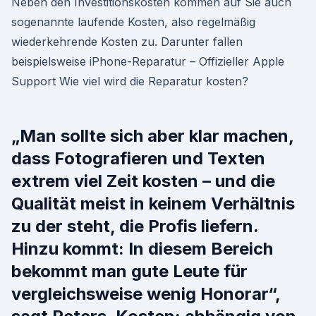
Neben den Investitionskosten kommen auf Sie auch
sogenannte laufende Kosten, also regelmäßig
wiederkehrende Kosten zu. Darunter fallen
beispielsweise iPhone-Reparatur – Offizieller Apple
Support Wie viel wird die Reparatur kosten?
„Man sollte sich aber klar machen,
dass Fotografieren und Texten
extrem viel Zeit kosten – und die
Qualität meist in keinem Verhältnis
zu der steht, die Profis liefern.
Hinzu kommt: In diesem Bereich
bekommt man gute Leute für
vergleichsweise wenig Honorar“,