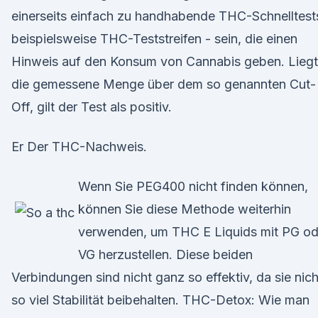
einerseits einfach zu handhabende THC-Schnelltest
beispielsweise THC-Teststreifen - sein, die einen
Hinweis auf den Konsum von Cannabis geben. Liegt
die gemessene Menge über dem so genannten Cut-
Off, gilt der Test als positiv.
Er Der THC-Nachweis.
Wenn Sie PEG400 nicht finden können,
können Sie diese Methode weiterhin
verwenden, um THC E Liquids mit PG od
VG herzustellen. Diese beiden
Verbindungen sind nicht ganz so effektiv, da sie nich
so viel Stabilität beibehalten. THC-Detox: Wie man