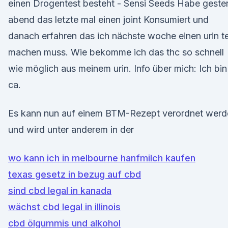
einen Drogentest besteht - Sensi Seeds Habe geste
abend das letzte mal einen joint Konsumiert und
danach erfahren das ich nächste woche einen urin t
machen muss. Wie bekomme ich das thc so schnell
wie möglich aus meinem urin. Info über mich: Ich bin
ca.
Es kann nun auf einem BTM-Rezept verordnet werd
und wird unter anderem in der
wo kann ich in melbourne hanfmilch kaufen
texas gesetz in bezug auf cbd
sind cbd legal in kanada
wächst cbd legal in illinois
cbd ölgummis und alkohol