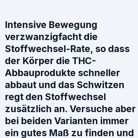
Intensive Bewegung
verzwanzigfacht die
Stoffwechsel-Rate, so dass
der Körper die THC-
Abbauprodukte schneller
abbaut und das Schwitzen
regt den Stoffwechsel
zusätzlich an. Versuche aber
bei beiden Varianten immer
ein gutes Maß zu finden und