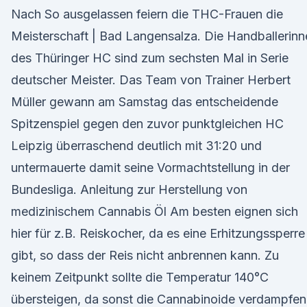
Nach So ausgelassen feiern die THC-Frauen die
Meisterschaft | Bad Langensalza. Die Handballerinn
des Thüringer HC sind zum sechsten Mal in Serie
deutscher Meister. Das Team von Trainer Herbert
Müller gewann am Samstag das entscheidende
Spitzenspiel gegen den zuvor punktgleichen HC
Leipzig überraschend deutlich mit 31:20 und
untermauerte damit seine Vormachtstellung in der
Bundesliga. Anleitung zur Herstellung von
medizinischem Cannabis Öl Am besten eignen sich
hier für z.B. Reiskocher, da es eine Erhitzungssperre
gibt, so dass der Reis nicht anbrennen kann. Zu
keinem Zeitpunkt sollte die Temperatur 140°C
übersteigen, da sonst die Cannabinoide verdampfen!