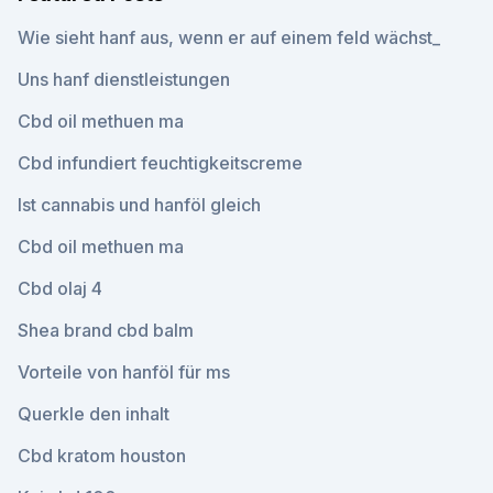
Wie sieht hanf aus, wenn er auf einem feld wächst_
Uns hanf dienstleistungen
Cbd oil methuen ma
Cbd infundiert feuchtigkeitscreme
Ist cannabis und hanföl gleich
Cbd oil methuen ma
Cbd olaj 4
Shea brand cbd balm
Vorteile von hanföl für ms
Querkle den inhalt
Cbd kratom houston