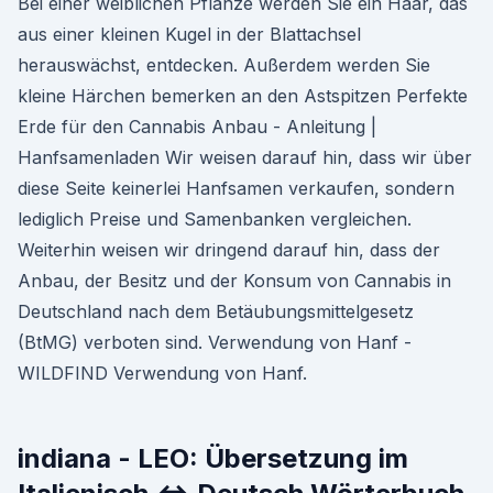
Bei einer weiblichen Pflanze werden Sie ein Haar, das
aus einer kleinen Kugel in der Blattachsel
herauswächst, entdecken. Außerdem werden Sie
kleine Härchen bemerken an den Astspitzen Perfekte
Erde für den Cannabis Anbau - Anleitung |
Hanfsamenladen Wir weisen darauf hin, dass wir über
diese Seite keinerlei Hanfsamen verkaufen, sondern
lediglich Preise und Samenbanken vergleichen.
Weiterhin weisen wir dringend darauf hin, dass der
Anbau, der Besitz und der Konsum von Cannabis in
Deutschland nach dem Betäubungsmittelgesetz
(BtMG) verboten sind. Verwendung von Hanf -
WILDFIND Verwendung von Hanf.
indiana - LEO: Übersetzung im