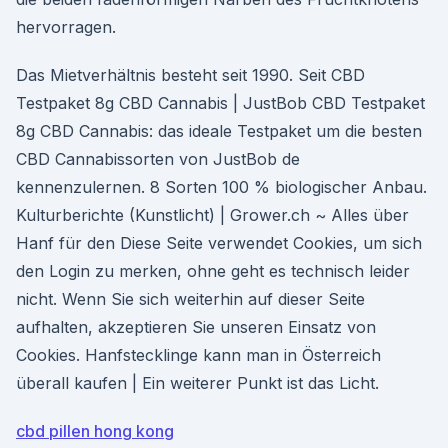
hervorragen.
Das Mietverhältnis besteht seit 1990. Seit CBD
Testpaket 8g CBD Cannabis | JustBob CBD Testpaket
8g CBD Cannabis: das ideale Testpaket um die besten
CBD Cannabissorten von JustBob de
kennenzulernen. 8 Sorten 100 % biologischer Anbau.
Kulturberichte (Kunstlicht) | Grower.ch ~ Alles über
Hanf für den Diese Seite verwendet Cookies, um sich
den Login zu merken, ohne geht es technisch leider
nicht. Wenn Sie sich weiterhin auf dieser Seite
aufhalten, akzeptieren Sie unseren Einsatz von
Cookies. Hanfstecklinge kann man in Österreich
überall kaufen | Ein weiterer Punkt ist das Licht.
cbd pillen hong kong