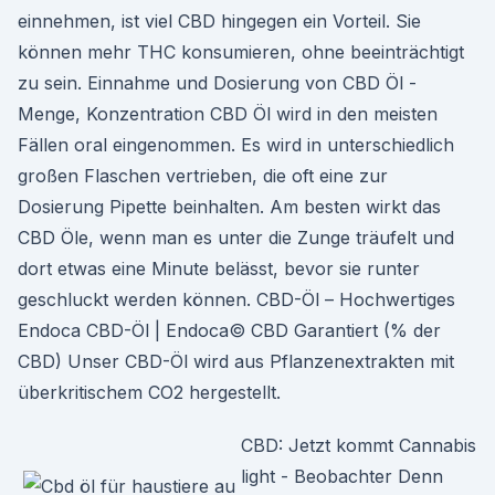
einnehmen, ist viel CBD hingegen ein Vorteil. Sie
können mehr THC konsumieren, ohne beeinträchtigt
zu sein. Einnahme und Dosierung von CBD Öl -
Menge, Konzentration CBD Öl wird in den meisten
Fällen oral eingenommen. Es wird in unterschiedlich
großen Flaschen vertrieben, die oft eine zur
Dosierung Pipette beinhalten. Am besten wirkt das
CBD Öle, wenn man es unter die Zunge träufelt und
dort etwas eine Minute belässt, bevor sie runter
geschluckt werden können. CBD-Öl – Hochwertiges
Endoca CBD-Öl | Endoca© CBD Garantiert (% der
CBD) Unser CBD-Öl wird aus Pflanzenextrakten mit
überkritischem CO2 hergestellt.
CBD: Jetzt kommt Cannabis
light - Beobachter Denn