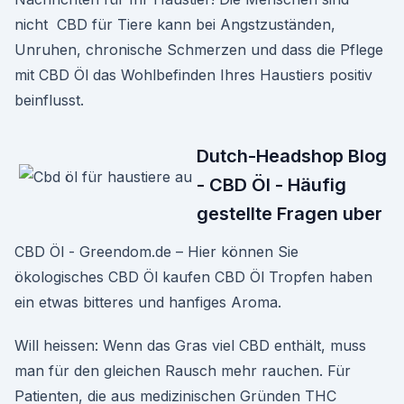
nicht CBD für Tiere kann bei Angstzuständen,
Unruhen, chronische Schmerzen und dass die Pflege
mit CBD Öl das Wohlbefinden Ihres Haustiers positiv
beinflusst.
Dutch-Headshop Blog
- CBD Öl - Häufig
gestellte Fragen uber
CBD Öl - Greendom.de – Hier können Sie
ökologisches CBD Öl kaufen CBD Öl Tropfen haben
ein etwas bitteres und hanfiges Aroma.
Will heissen: Wenn das Gras viel CBD enthält, muss
man für den gleichen Rausch mehr rauchen. Für
Patienten, die aus medizinischen Gründen THC