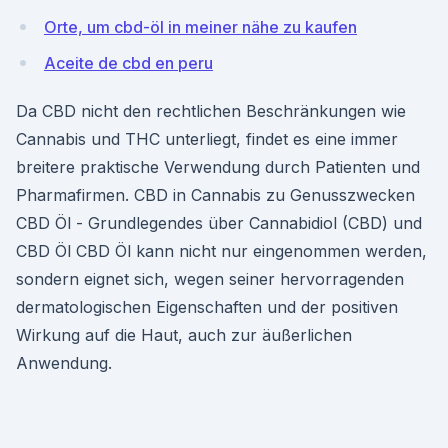
Orte, um cbd-öl in meiner nähe zu kaufen
Aceite de cbd en peru
Da CBD nicht den rechtlichen Beschränkungen wie
Cannabis und THC unterliegt, findet es eine immer
breitere praktische Verwendung durch Patienten und
Pharmafirmen. CBD in Cannabis zu Genusszwecken
CBD Öl - Grundlegendes über Cannabidiol (CBD) und
CBD Öl CBD Öl kann nicht nur eingenommen werden,
sondern eignet sich, wegen seiner hervorragenden
dermatologischen Eigenschaften und der positiven
Wirkung auf die Haut, auch zur äußerlichen
Anwendung.