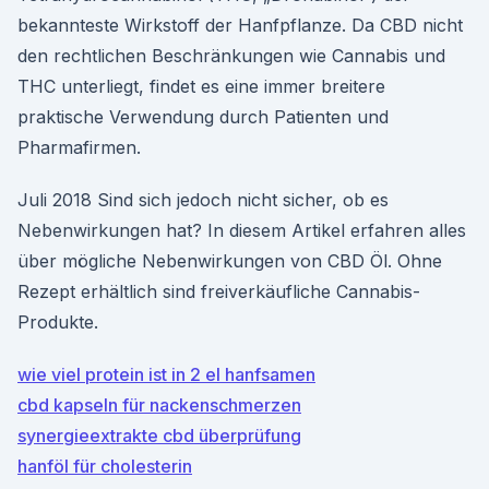
bekannteste Wirkstoff der Hanfpflanze. Da CBD nicht
den rechtlichen Beschränkungen wie Cannabis und
THC unterliegt, findet es eine immer breitere
praktische Verwendung durch Patienten und
Pharmafirmen.
Juli 2018 Sind sich jedoch nicht sicher, ob es
Nebenwirkungen hat? In diesem Artikel erfahren alles
über mögliche Nebenwirkungen von CBD Öl. Ohne
Rezept erhältlich sind freiverkäufliche Cannabis-
Produkte.
wie viel protein ist in 2 el hanfsamen
cbd kapseln für nackenschmerzen
synergieextrakte cbd überprüfung
hanföl für cholesterin