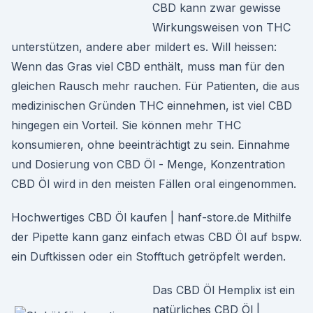
CBD kann zwar gewisse
Wirkungsweisen von THC
unterstützen, andere aber mildert es. Will heissen:
Wenn das Gras viel CBD enthält, muss man für den
gleichen Rausch mehr rauchen. Für Patienten, die aus
medizinischen Gründen THC einnehmen, ist viel CBD
hingegen ein Vorteil. Sie können mehr THC
konsumieren, ohne beeinträchtigt zu sein. Einnahme
und Dosierung von CBD Öl - Menge, Konzentration
CBD Öl wird in den meisten Fällen oral eingenommen.
Hochwertiges CBD Öl kaufen | hanf-store.de Mithilfe
der Pipette kann ganz einfach etwas CBD Öl auf bspw.
ein Duftkissen oder ein Stofftuch getröpfelt werden.
Das CBD Öl Hemplix ist ein
natürliches CBD Öl |