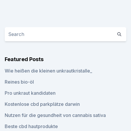
Featured Posts
Wie heißen die kleinen unkrautkristalle_
Reines bio-öl
Pro unkraut kandidaten
Kostenlose cbd parkplätze darwin
Nutzen für die gesundheit von cannabis sativa
Beste cbd hautprodukte