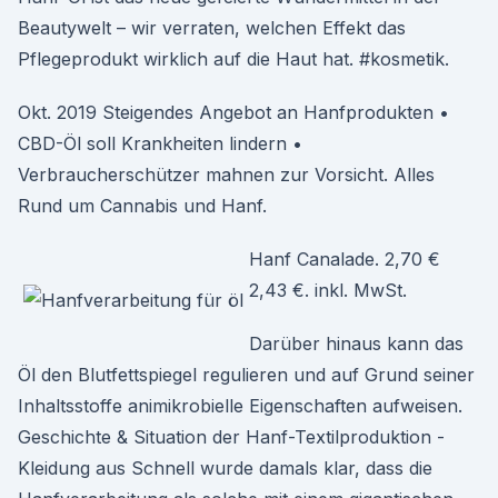
Beautywelt – wir verraten, welchen Effekt das
Pflegeprodukt wirklich auf die Haut hat. #kosmetik.
Okt. 2019 Steigendes Angebot an Hanfprodukten •
CBD-Öl soll Krankheiten lindern •
Verbraucherschützer mahnen zur Vorsicht. Alles
Rund um Cannabis und Hanf.
Hanf Canalade. 2,70 €
2,43 €. inkl. MwSt.
Darüber hinaus kann das
Öl den Blutfettspiegel regulieren und auf Grund seiner
Inhaltsstoffe animikrobielle Eigenschaften aufweisen.
Geschichte & Situation der Hanf-Textilproduktion -
Kleidung aus Schnell wurde damals klar, dass die