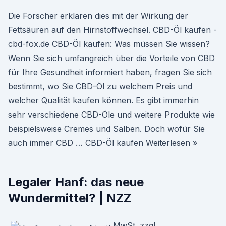
Die Forscher erklären dies mit der Wirkung der
Fettsäuren auf den Hirnstoffwechsel. CBD-Öl kaufen -
cbd-fox.de CBD-Öl kaufen: Was müssen Sie wissen?
Wenn Sie sich umfangreich über die Vorteile von CBD
für Ihre Gesundheit informiert haben, fragen Sie sich
bestimmt, wo Sie CBD-Öl zu welchem Preis und
welcher Qualität kaufen können. Es gibt immerhin
sehr verschiedene CBD-Öle und weitere Produkte wie
beispielsweise Cremes und Salben. Doch wofür Sie
auch immer CBD … CBD-Öl kaufen Weiterlesen »
Legaler Hanf: das neue
Wundermittel? | NZZ
MwSt. zzgl.