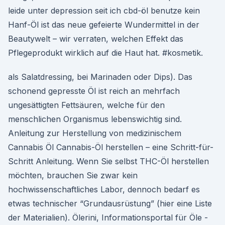
leide unter depression seit ich cbd-öl benutze kein
Hanf-Öl ist das neue gefeierte Wundermittel in der
Beautywelt – wir verraten, welchen Effekt das
Pflegeprodukt wirklich auf die Haut hat. #kosmetik.
als Salatdressing, bei Marinaden oder Dips). Das
schonend gepresste Öl ist reich an mehrfach
ungesättigten Fettsäuren, welche für den
menschlichen Organismus lebenswichtig sind.
Anleitung zur Herstellung von medizinischem
Cannabis Öl Cannabis-Öl herstellen – eine Schritt-für-
Schritt Anleitung. Wenn Sie selbst THC-Öl herstellen
möchten, brauchen Sie zwar kein
hochwissenschaftliches Labor, dennoch bedarf es
etwas technischer “Grundausrüstung” (hier eine Liste
der Materialien). Ölerini, Informationsportal für Öle -