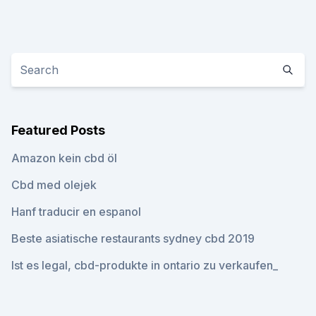
Featured Posts
Amazon kein cbd öl
Cbd med olejek
Hanf traducir en espanol
Beste asiatische restaurants sydney cbd 2019
Ist es legal, cbd-produkte in ontario zu verkaufen_