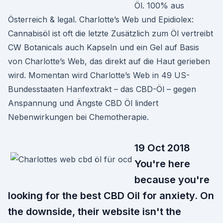
Öl. 100% aus
Österreich & legal. Charlotte’s Web und Epidiolex:
Cannabisöl ist oft die letzte Zusätzlich zum Öl vertreibt
CW Botanicals auch Kapseln und ein Gel auf Basis
von Charlotte’s Web, das direkt auf die Haut gerieben
wird. Momentan wird Charlotte’s Web in 49 US-
Bundesstaaten Hanfextrakt – das CBD-Öl – gegen
Anspannung und Ängste CBD Öl lindert
Nebenwirkungen bei Chemotherapie.
19 Oct 2018
You're here
because you're
looking for the best CBD Oil for anxiety. On
the downside, their website isn't the