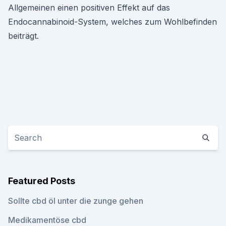
Allgemeinen einen positiven Effekt auf das
Endocannabinoid-System, welches zum Wohlbefinden
beiträgt.
Featured Posts
Sollte cbd öl unter die zunge gehen
Medikamentöse cbd